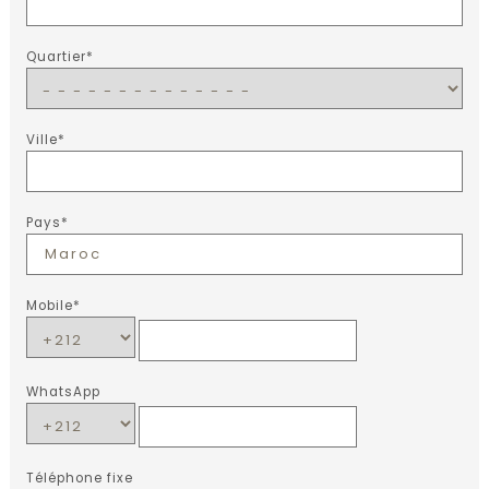
Quartier*
Ville*
Pays*
Mobile*
WhatsApp
Téléphone fixe