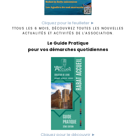
Cliquez pour le feuilleter ►
TTOUS LES 6 MOIS, DÉCOUVREZ TOUTES LES NOUVELLES
ACTUALITÉS ET ACTIVITÉS DE L'ASSOCIATION.
Le Guide Pratique
pour vos démarches quotidiennes
Cliquez pour le découvrir ►