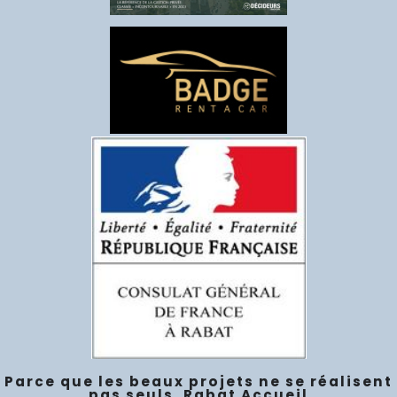
Parce que les beaux projets ne se réalisent
pas seuls, Rabat Accueil