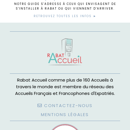
NOTRE GUIDE S'ADRESSE À CEUX QUI ENVISAGENT DE
S'INSTALLER À RABAT OU QUI VIENNENT D'ARRIVER.
RETROUVEZ TOUTES LES INFOS ►
Rabat Accueil comme plus de 160 Accueils à
travers le monde est membre du réseau des
Accueils Français et Francophones d'Expatriés.
CONTACTEZ-NOUS
MENTIONS LÉGALES