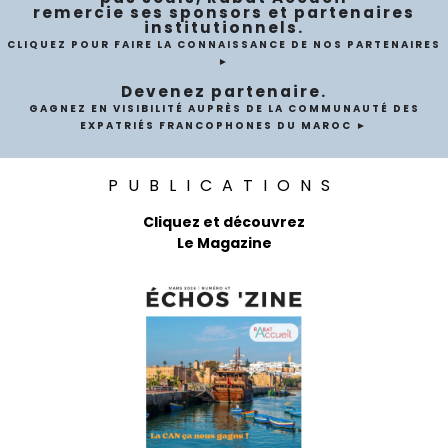
remercie ses sponsors et partenaires
institutionnels.
CLIQUEZ POUR FAIRE LA CONNAISSANCE DE NOS PARTENAIRES
►
Devenez partenaire.
GAGNEZ EN VISIBILITÉ AUPRÈS DE LA COMMUNAUTÉ DES
EXPATRIÉS FRANCOPHONES DU MAROC ►
PUBLICATIONS
Cliquez et découvrez
Le Magazine