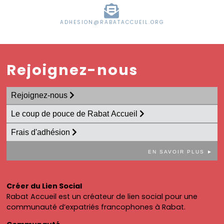
ADHESION@RABATACCUEIL.ORG
Rejoignez-nous
Rejoignez-nous
Le coup de pouce de Rabat Accueil
Frais d'adhésion
EN SAVOIR PLUS ►
Créer du Lien Social
Rabat Accueil est un créateur de lien social pour une
communauté d’expatriés francophones à Rabat.