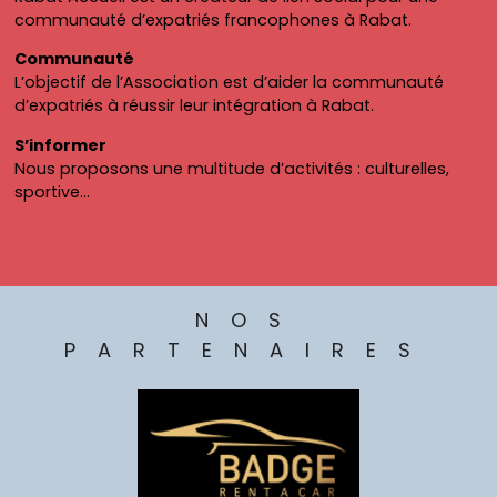
communauté d’expatriés francophones à Rabat.
Communauté
L’objectif de l’Association est d’aider la communauté
d’expatriés à réussir leur intégration à Rabat.
S’informer
Nous proposons une multitude d’activités : culturelles,
sportive…
NOS
PARTENAIRES