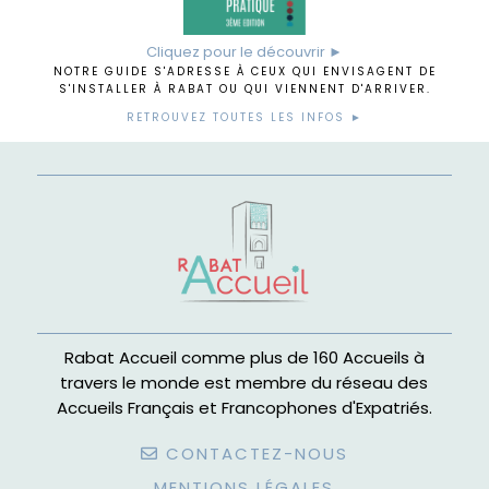
Cliquez pour le découvrir ►
NOTRE GUIDE S'ADRESSE À CEUX QUI ENVISAGENT DE
S'INSTALLER À RABAT OU QUI VIENNENT D'ARRIVER.
RETROUVEZ TOUTES LES INFOS ►
Rabat Accueil comme plus de 160 Accueils à
travers le monde est membre du réseau des
Accueils Français et Francophones d'Expatriés.
CONTACTEZ-NOUS
MENTIONS LÉGALES