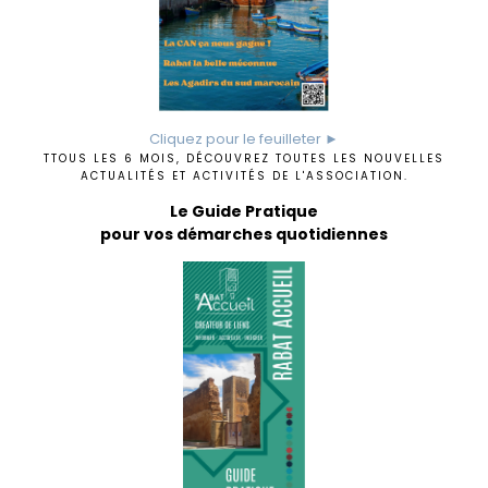
Cliquez pour le feuilleter ►
TTOUS LES 6 MOIS, DÉCOUVREZ TOUTES LES NOUVELLES
ACTUALITÉS ET ACTIVITÉS DE L'ASSOCIATION.
Le Guide Pratique
pour vos démarches quotidiennes