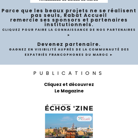
Parce que les beaux projets ne se réalisent
pas seuls, Rabat Accueil
remercie ses sponsors et partenaires
institutionnels.
CLIQUEZ POUR FAIRE LA CONNAISSANCE DE NOS PARTENAIRES
►
Devenez partenaire.
GAGNEZ EN VISIBILITÉ AUPRÈS DE LA COMMUNAUTÉ DES
EXPATRIÉS FRANCOPHONES DU MAROC ►
PUBLICATIONS
Cliquez et découvrez
Le Magazine