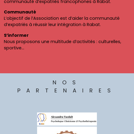
communauté d’expatriés francophones à Rabat.
Communauté
L’objectif de l’Association est d’aider la communauté
d’expatriés à réussir leur intégration à Rabat.
S’informer
Nous proposons une multitude d’activités : culturelles,
sportive…
NOS
PARTENAIRES