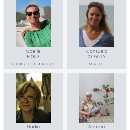
Gaelle
Consuelo
HIOLLE
DE FAILLY
CHARGÉE DE MISSION
ACCUEIL
Nadia
Andrée