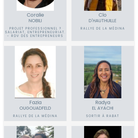
Coralie
Clo
NOBILI
D'HAUTHUILLE
PROJET PROFESSIONNEL ?
RALLYE DE LA MÉDINA
SALARIAT, ENTREPRENEURIAT.
- RDV DES ENTREPRENEURS
Fazia
Radya
OUGOUADFELD
EL AYACHI
RALLYE DE LA MÉDINA
SORTIR À RABAT