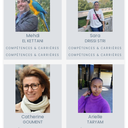
Mehdi
Sara
EL KETTANI
DRISSI STRI
COMPÉTENCES & CARRIÈRES
COMPÉTENCES & CARRIÈRES
COMPÉTENCES & CARRIÈRES
COMPÉTENCES & CARRIÈRES
Catherine
Arielle
GOUMENT
TARYAM