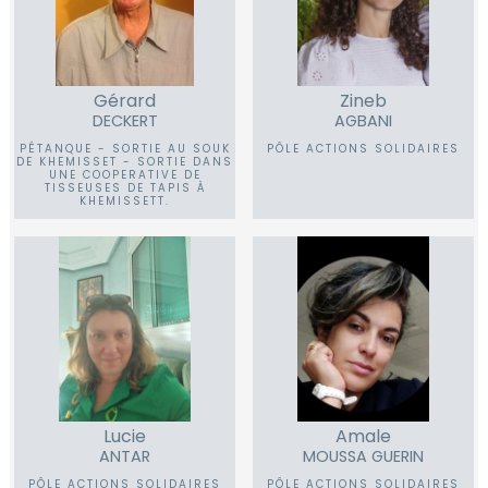
Gérard
Zineb
DECKERT
AGBANI
PÉTANQUE - SORTIE AU SOUK
PÔLE ACTIONS SOLIDAIRES
DE KHEMISSET - SORTIE DANS
UNE COOPERATIVE DE
TISSEUSES DE TAPIS À
KHEMISSETT.
Lucie
Amale
ANTAR
MOUSSA GUERIN
PÔLE ACTIONS SOLIDAIRES
PÔLE ACTIONS SOLIDAIRES