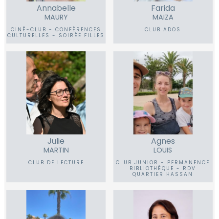
Annabelle
Farida
MAURY
MAIZA
CINÉ-CLUB - CONFÉRENCES
CLUB ADOS
CULTURELLES - SOIRÉE FILLES
Julie
Agnes
MARTIN
LOUIS
CLUB DE LECTURE
CLUB JUNIOR - PERMANENCE
BIBLIOTHÈQUE - RDV
QUARTIER HASSAN