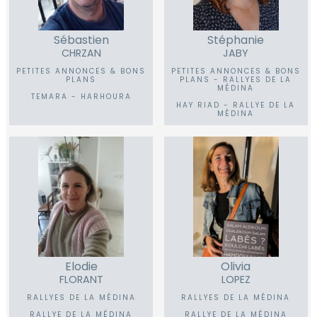
Sébastien
Stéphanie
CHRZAN
JABY
PETITES ANNONCES & BONS
PETITES ANNONCES & BONS
PLANS
PLANS - RALLYES DE LA
MÉDINA
TEMARA - HARHOURA
HAY RIAD - RALLYE DE LA
MÉDINA
Elodie
Olivia
FLORANT
LOPEZ
RALLYES DE LA MÉDINA
RALLYES DE LA MÉDINA
RALLYE DE LA MÉDINA
RALLYE DE LA MÉDINA