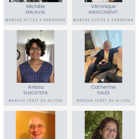
Michèle
Véronique
MALAVAL
MAUCONDUIT
MARCHE ACTIVE À HARHOURA
MARCHE ACTIVE À HARHOURA
Anissa
Catherine
ELMOSTEFA
GALÈS
MARCHE FORET DU HILTON
MARCHE FORET DU HILTON