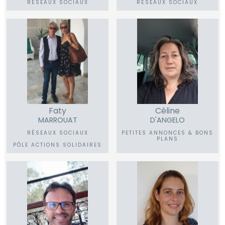
RÉSEAUX SOCIAUX
RÉSEAUX SOCIAUX
Faty
Céline
MARROUAT
D'ANGELO
RÉSEAUX SOCIAUX
PETITES ANNONCES & BONS
PLANS
PÔLE ACTIONS SOLIDAIRES