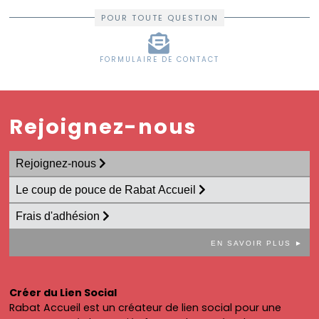
POUR TOUTE QUESTION
FORMULAIRE DE CONTACT
Rejoignez-nous
Rejoignez-nous
Le coup de pouce de Rabat Accueil
Frais d'adhésion
EN SAVOIR PLUS ►
Créer du Lien Social
Rabat Accueil est un créateur de lien social pour une