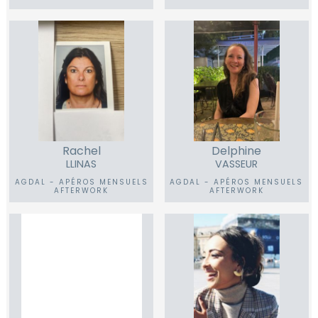
Rachel
Delphine
LLINAS
VASSEUR
AGDAL - APÉROS MENSUELS
AGDAL - APÉROS MENSUELS
AFTERWORK
AFTERWORK