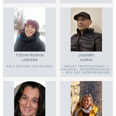
Fatine Rizlene
Josselin
LABRAIMI
ALBINA
PÔLE ACTIONS SOLIDAIRES
PROJET PROFESSIONNEL ?
SALARIAT, ENTREPRENEURIAT.
- RDV DES ENTREPRENEURS