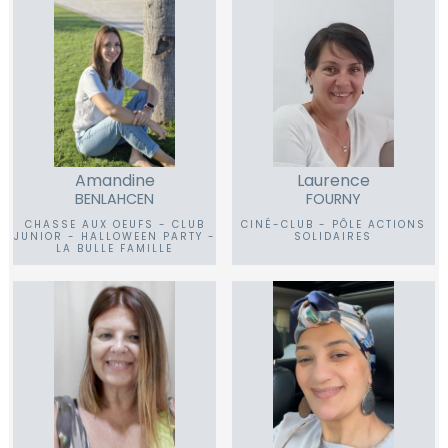
Amandine
Laurence
BENLAHCEN
FOURNY
CHASSE AUX OEUFS - CLUB
CINÉ-CLUB - PÔLE ACTIONS
JUNIOR - HALLOWEEN PARTY -
SOLIDAIRES
LA BULLE FAMILLE