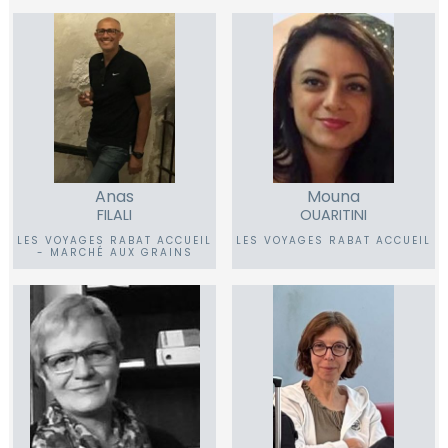
Anas
Mouna
FILALI
OUARITINI
LES VOYAGES RABAT ACCUEIL
LES VOYAGES RABAT ACCUEIL
- MARCHÉ AUX GRAINS