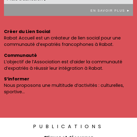
EN SAVOIR PLUS ►
Créer du Lien Social
Rabat Accueil est un créateur de lien social pour une
communauté d’expatriés francophones à Rabat.
Communauté
L’objectif de l’Association est d’aider la communauté
d’expatriés à réussir leur intégration à Rabat.
S’informer
Nous proposons une multitude d’activités : culturelles,
sportive…
PUBLICATIONS