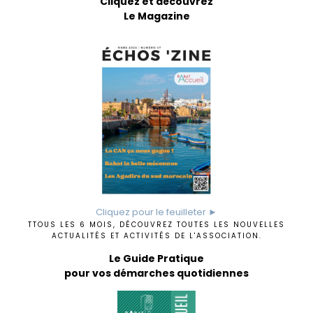
Cliquez et découvrez
Le Magazine
Cliquez pour le feuilleter ►
TTOUS LES 6 MOIS, DÉCOUVREZ TOUTES LES NOUVELLES
ACTUALITÉS ET ACTIVITÉS DE L'ASSOCIATION.
Le Guide Pratique
pour vos démarches quotidiennes