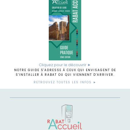
Cliquez pour le découvrir ►
NOTRE GUIDE S'ADRESSE À CEUX QUI ENVISAGENT DE
S'INSTALLER À RABAT OU QUI VIENNENT D'ARRIVER.
RETROUVEZ TOUTES LES INFOS ►