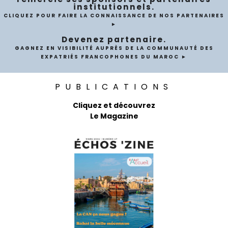
institutionnels.
CLIQUEZ POUR FAIRE LA CONNAISSANCE DE NOS PARTENAIRES
►
Devenez partenaire.
GAGNEZ EN VISIBILITÉ AUPRÈS DE LA COMMUNAUTÉ DES
EXPATRIÉS FRANCOPHONES DU MAROC ►
PUBLICATIONS
Cliquez et découvrez
Le Magazine