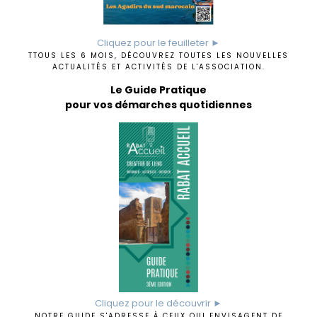
Cliquez pour le feuilleter ►
TTOUS LES 6 MOIS, DÉCOUVREZ TOUTES LES NOUVELLES
ACTUALITÉS ET ACTIVITÉS DE L'ASSOCIATION.
Le Guide Pratique
pour vos démarches quotidiennes
Cliquez pour le découvrir ►
NOTRE GUIDE S'ADRESSE À CEUX QUI ENVISAGENT DE