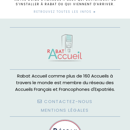
S'INSTALLER À RABAT OU QUI VIENNENT D'ARRIVER.
RETROUVEZ TOUTES LES INFOS ►
Rabat Accueil comme plus de 160 Accueils à
travers le monde est membre du réseau des
Accueils Français et Francophones d'Expatriés.
CONTACTEZ-NOUS
MENTIONS LÉGALES