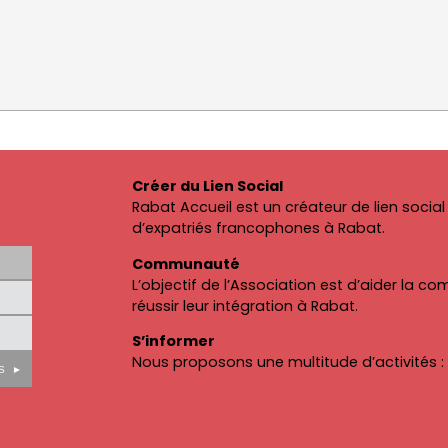
Créer du Lien Social
Rabat Accueil est un créateur de lien soc
d’expatriés francophones à Rabat.
Communauté
L’objectif de l’Association est d’aider la 
réussir leur intégration à Rabat.
S’informer
Nous proposons une multitude d’activités : c
S ►