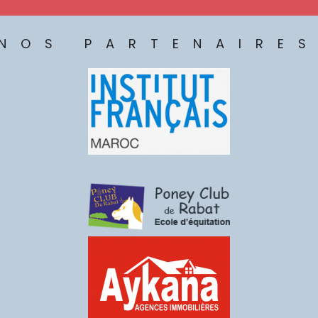
NOS PARTENAIRE