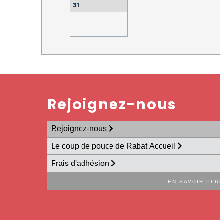
31
Rejoignez-nous
Rejoignez-nous
Le coup de pouce de Rabat Accueil
Frais d'adhésion
EN SAVOIR PLU