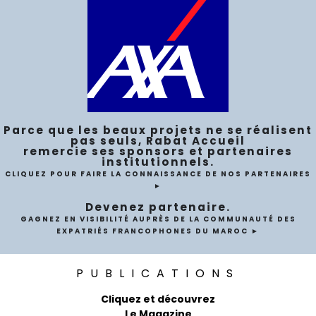
Parce que les beaux projets ne se réalisent
pas seuls, Rabat Accueil
remercie ses sponsors et partenaires
institutionnels.
CLIQUEZ POUR FAIRE LA CONNAISSANCE DE NOS PARTENAIRES
►
Devenez partenaire.
GAGNEZ EN VISIBILITÉ AUPRÈS DE LA COMMUNAUTÉ DES
EXPATRIÉS FRANCOPHONES DU MAROC ►
PUBLICATIONS
Cliquez et découvrez
Le Magazine