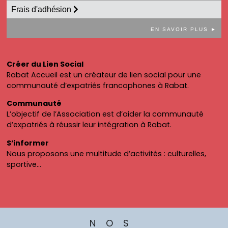
Frais d'adhésion
EN SAVOIR PLUS ►
Créer du Lien Social
Rabat Accueil est un créateur de lien social pour une
communauté d’expatriés francophones à Rabat.
Communauté
L’objectif de l’Association est d’aider la communauté
d’expatriés à réussir leur intégration à Rabat.
S’informer
Nous proposons une multitude d’activités : culturelles,
sportive…
NOS