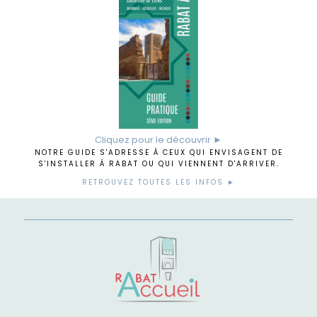
Cliquez pour le découvrir ►
NOTRE GUIDE S'ADRESSE À CEUX QUI ENVISAGENT DE
S'INSTALLER À RABAT OU QUI VIENNENT D'ARRIVER.
RETROUVEZ TOUTES LES INFOS ►