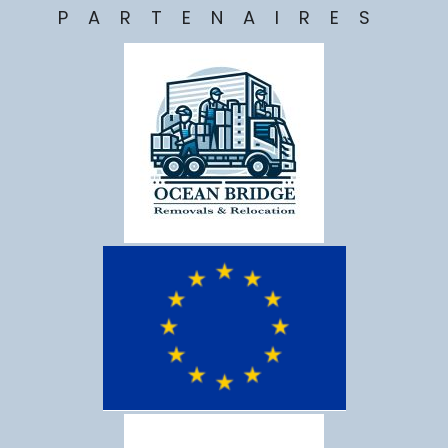
PARTENAIRES