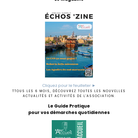
Cliquez pour le feuilleter ►
TTOUS LES 6 MOIS, DÉCOUVREZ TOUTES LES NOUVELLES
ACTUALITÉS ET ACTIVITÉS DE L'ASSOCIATION.
Le Guide Pratique
pour vos démarches quotidiennes