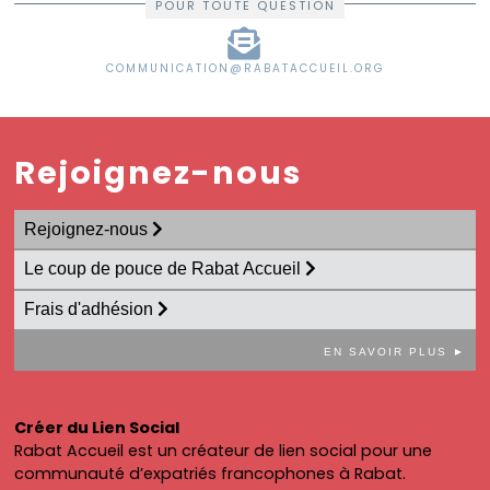
POUR TOUTE QUESTION
COMMUNICATION@RABATACCUEIL.ORG
Rejoignez-nous
Rejoignez-nous
Le coup de pouce de Rabat Accueil
Frais d'adhésion
EN SAVOIR PLUS ►
Créer du Lien Social
Rabat Accueil est un créateur de lien social pour une
communauté d’expatriés francophones à Rabat.