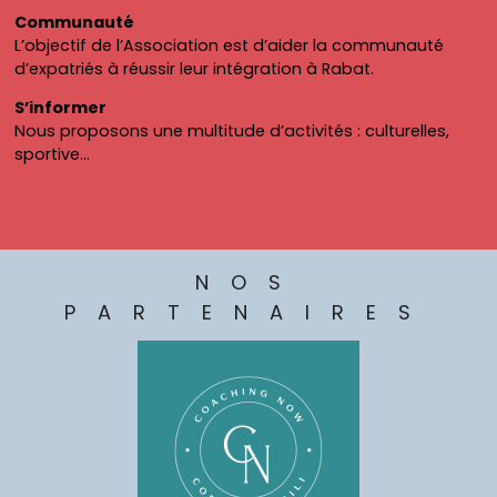
Communauté
L’objectif de l’Association est d’aider la communauté
d’expatriés à réussir leur intégration à Rabat.
S’informer
Nous proposons une multitude d’activités : culturelles,
sportive…
NOS
PARTENAIRES