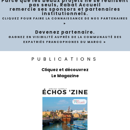
Parce que les beaux projets ne se réalisent
pas seuls, Rabat Accueil
remercie ses sponsors et partenaires
institutionnels.
CLIQUEZ POUR FAIRE LA CONNAISSANCE DE NOS PARTENAIRES
►
Devenez partenaire.
GAGNEZ EN VISIBILITÉ AUPRÈS DE LA COMMUNAUTÉ DES
EXPATRIÉS FRANCOPHONES DU MAROC ►
PUBLICATIONS
Cliquez et découvrez
Le Magazine