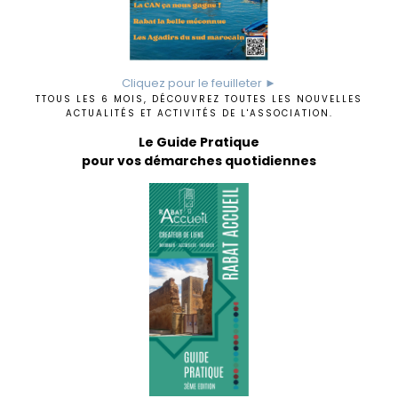
Cliquez pour le feuilleter ►
TTOUS LES 6 MOIS, DÉCOUVREZ TOUTES LES NOUVELLES
ACTUALITÉS ET ACTIVITÉS DE L'ASSOCIATION.
Le Guide Pratique
pour vos démarches quotidiennes