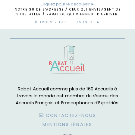
Cliquez pour le découvrir ►
NOTRE GUIDE S'ADRESSE À CEUX QUI ENVISAGENT DE
S'INSTALLER À RABAT OU QUI VIENNENT D'ARRIVER.
RETROUVEZ TOUTES LES INFOS ►
Rabat Accueil comme plus de 160 Accueils à
travers le monde est membre du réseau des
Accueils Français et Francophones d'Expatriés.
CONTACTEZ-NOUS
MENTIONS LÉGALES